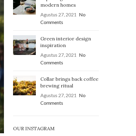
modern homes
Agustus 27, 2021
No
Comments
Green interior design
inspiration
Agustus 27, 2021
No
Comments
Collar brings back coffee
brewing ritual
Agustus 27, 2021
No
Comments
OUR INSTAGRAM