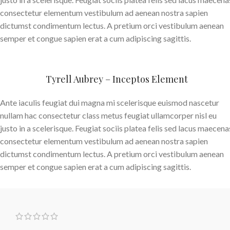
consectetur elementum vestibulum ad aenean nostra sapien
dictumst condimentum lectus. A pretium orci vestibulum aenean
semper et congue sapien erat a cum adipiscing sagittis.
Tyrell Aubrey – Inceptos Element
Ante iaculis feugiat dui magna mi scelerisque euismod nascetur
nullam hac consectetur class metus feugiat ullamcorper nisl eu
justo in a scelerisque. Feugiat sociis platea felis sed lacus maecena
consectetur elementum vestibulum ad aenean nostra sapien
dictumst condimentum lectus. A pretium orci vestibulum aenean
semper et congue sapien erat a cum adipiscing sagittis.